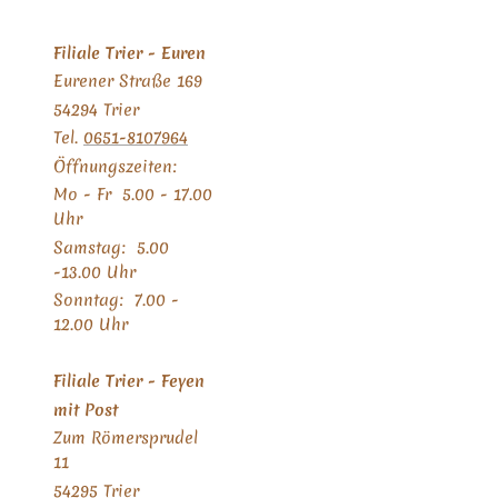
Filiale Trier - Euren
Eurener Straße 169
54294 Trier
Tel.
0651-8107964
Öffnungszeiten:
Mo - Fr 5.
00 - 17.00
Uhr
Samstag: 5.00
-13.00 Uhr
Sonntag: 7.00 -
12.00 Uhr
Filiale Trier - Feyen
mit Post
Zum Römersprudel
11
54295 Trier