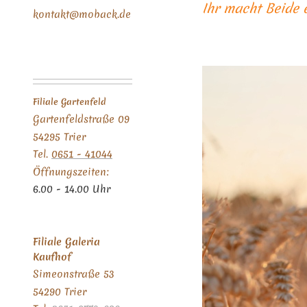
Ihr macht Beide 
kontakt@moback.de
Filiale Gartenfeld
Gartenfeldstraße 09
54295 Trier
Tel.
0651 - 41044
Öffnungszeiten:
6.00 - 14.00 Uhr
Filiale Galeria
Kaufhof
Simeonstraße 53
54290 Trier